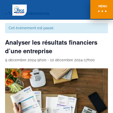
MENU
« Tous les Évènements
Cet évènement est passé.
Analyser les résultats financiers
d’une entreprise
9 décembre 2024-9h00
-
10 décembre 2024-17h00