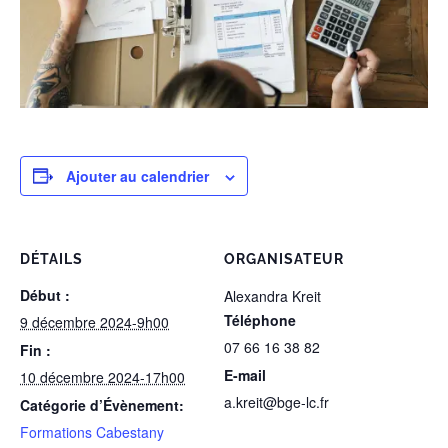
Ajouter au calendrier
DÉTAILS
ORGANISATEUR
Début :
Alexandra Kreit
Téléphone
9 décembre 2024-9h00
07 66 16 38 82
Fin :
E-mail
10 décembre 2024-17h00
a.kreit@bge-lc.fr
Catégorie d’Évènement:
Formations Cabestany