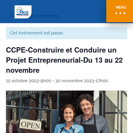
MENU
« Tous les Évènements
Cet évènement est passé.
CCPE-Construire et Conduire un
Projet Entrepreneurial-Du 13 au 22
novembre
12 octobre 2023-9h00
-
30 novembre 2023-17h00