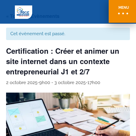
MENU
« Tous les Évènements
Cet évènement est passé.
Certification : Créer et animer un
site internet dans un contexte
entrepreneurial J1 et 2/7
2 octobre 2025-9h00
-
3 octobre 2025-17h00