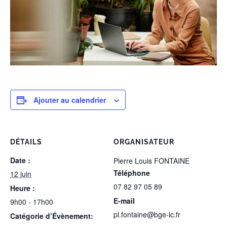
Ajouter au calendrier
DÉTAILS
ORGANISATEUR
Date :
Pierre Louis FONTAINE
Téléphone
12 juin
07 82 97 05 89
Heure :
E-mail
9h00 - 17h00
pl.fontaine@bge-lc.fr
Catégorie d’Évènement: