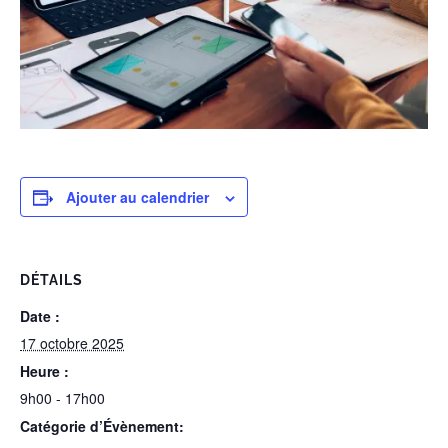
Ajouter au calendrier
DÉTAILS
Date :
17 octobre 2025
Heure :
9h00 - 17h00
Catégorie d’Évènement: