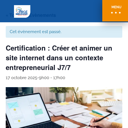
MENU
« Tous les Évènements
Cet évènement est passé.
Certification : Créer et animer un
site internet dans un contexte
entrepreneurial J7/7
17 octobre 2025-9h00
-
17h00