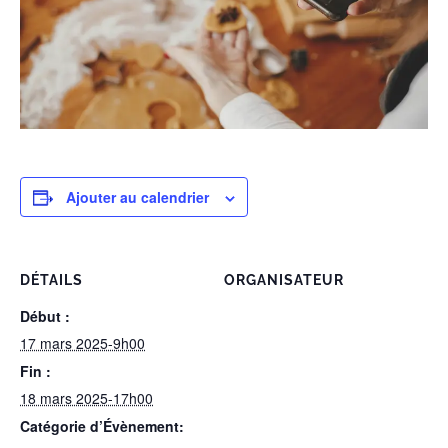
Ajouter au calendrier
DÉTAILS
ORGANISATEUR
Début :
17 mars 2025-9h00
Fin :
18 mars 2025-17h00
Catégorie d’Évènement: