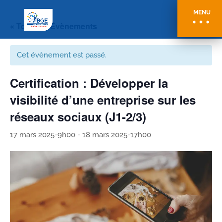
MENU
« Tous les Évènements
Cet évènement est passé.
Certification : Développer la
visibilité d’une entreprise sur les
réseaux sociaux (J1-2/3)
17 mars 2025-9h00
-
18 mars 2025-17h00