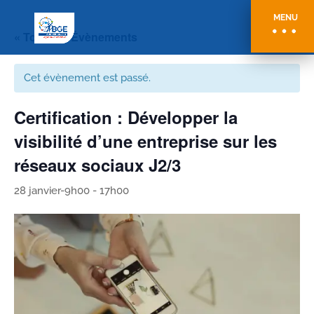
MENU
« Tous les Évènements
Cet évènement est passé.
Certification : Développer la
visibilité d’une entreprise sur les
réseaux sociaux J2/3
28 janvier-9h00
-
17h00