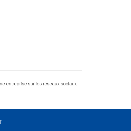
’une entreprise sur les réseaux sociaux
T