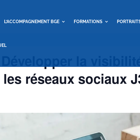
L’ACCOMPAGNEMENT BGE
FORMATIONS
PORTRAIT
UEL
: Développer la visibili
 les réseaux sociaux J