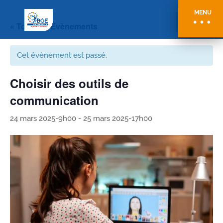
MENU
« Tous les Évènements
Cet évènement est passé.
Choisir des outils de
communication
24 mars 2025-9h00
-
25 mars 2025-17h00