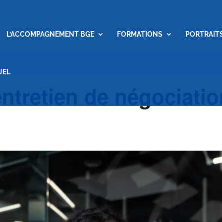
L’ACCOMPAGNEMENT BGE
FORMATIONS
PORTRAIT
UEL
ntretien de négociatio