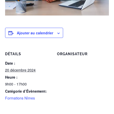
Ajouter au calendrier
DÉTAILS
ORGANISATEUR
Date :
20 décembre 2024
Heure :
9h00 - 17h00
Catégorie d’Évènement:
Formations Nîmes