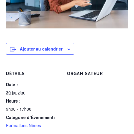
Ajouter au calendrier
DÉTAILS
ORGANISATEUR
Date :
30 janvier
Heure :
9h00 - 17h00
Catégorie d’Évènement:
Formations Nîmes