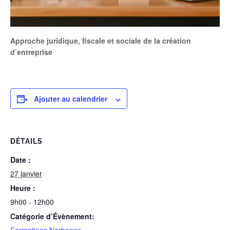
Approche juridique, fiscale et sociale de la création
d’entreprise
Ajouter au calendrier
DÉTAILS
Date :
27 janvier
Heure :
9h00 - 12h00
Catégorie d’Évènement: