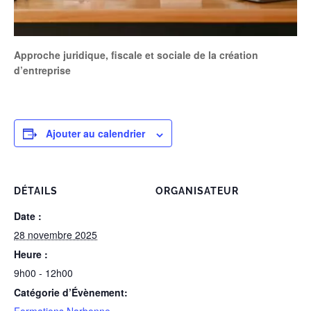
Approche juridique, fiscale et sociale de la création
d’entreprise
Ajouter au calendrier
DÉTAILS
ORGANISATEUR
Date :
28 novembre 2025
Heure :
9h00 - 12h00
Catégorie d’Évènement: