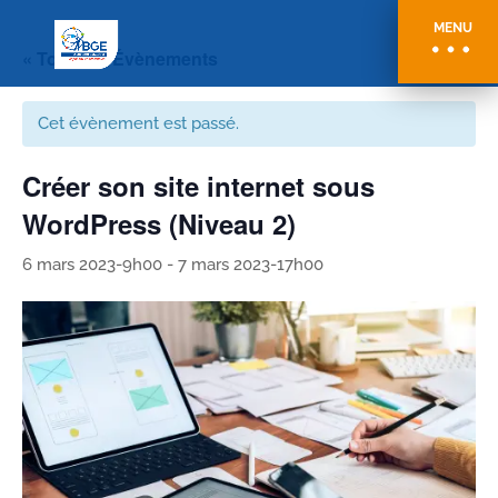
MENU
« Tous les Évènements
Cet évènement est passé.
Créer son site internet sous
WordPress (Niveau 2)
6 mars 2023-9h00
-
7 mars 2023-17h00