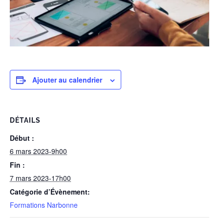
Ajouter au calendrier
DÉTAILS
Début :
6 mars 2023-9h00
Fin :
7 mars 2023-17h00
Catégorie d’Évènement:
Formations Narbonne