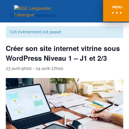
MENU
« Tous les Évènements
Cet évènement est passé.
Créer son site internet vitrine sous
WordPress Niveau 1 – J1 et 2/3
23 avril-9h00
-
24 avril-17h00