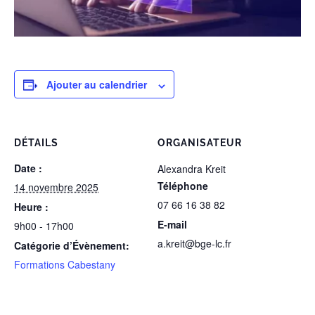
Ajouter au calendrier
DÉTAILS
ORGANISATEUR
Date :
Alexandra Kreit
Téléphone
14 novembre 2025
07 66 16 38 82
Heure :
E-mail
9h00 - 17h00
a.kreit@bge-lc.fr
Catégorie d’Évènement:
Formations Cabestany