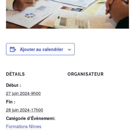
Ajouter au calendrier
DÉTAILS
ORGANISATEUR
Début :
27 juin 2024-9h00
Fin :
28 juin 2024-17h00
Catégorie d’Évènement:
Formations Nîmes