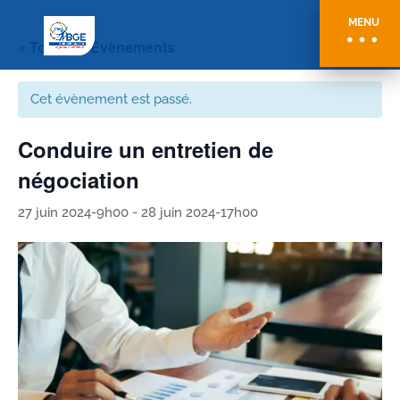
MENU
« Tous les Évènements
Cet évènement est passé.
Conduire un entretien de
négociation
27 juin 2024-9h00
-
28 juin 2024-17h00