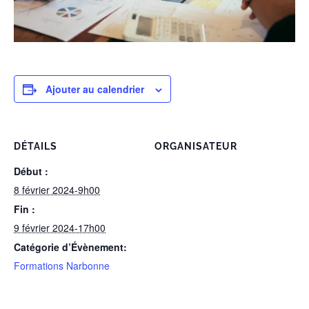
Ajouter au calendrier
DÉTAILS
ORGANISATEUR
Début :
8 février 2024-9h00
Fin :
9 février 2024-17h00
Catégorie d’Évènement:
Formations Narbonne