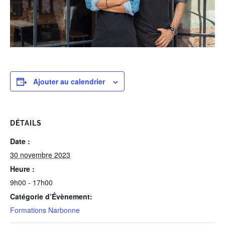
Ajouter au calendrier
DÉTAILS
Date :
30 novembre 2023
Heure :
9h00 - 17h00
Catégorie d’Évènement:
Formations Narbonne