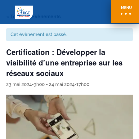
MENU
« Tous les Évènements
Cet évènement est passé.
Certification : Développer la
visibilité d’une entreprise sur les
réseaux sociaux
23 mai 2024-9h00
-
24 mai 2024-17h00