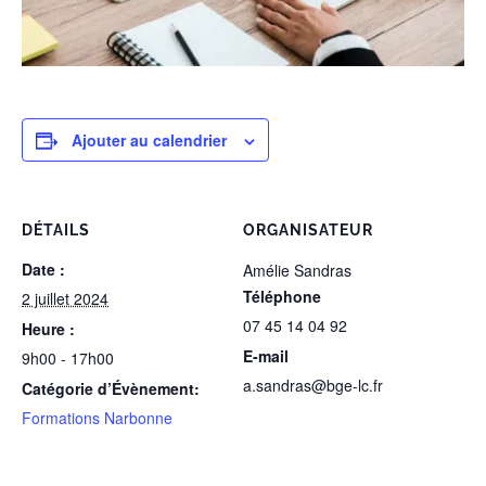
Ajouter au calendrier
DÉTAILS
ORGANISATEUR
Date :
Amélie Sandras
Téléphone
2 juillet 2024
07 45 14 04 92
Heure :
E-mail
9h00 - 17h00
a.sandras@bge-lc.fr
Catégorie d’Évènement:
Formations Narbonne