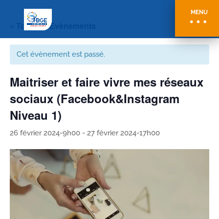
MENU
« Tous les Évènements
Cet évènement est passé.
Maitriser et faire vivre mes réseaux
sociaux (Facebook&Instagram
Niveau 1)
26 février 2024-9h00
-
27 février 2024-17h00