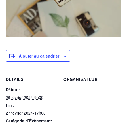
Ajouter au calendrier
DÉTAILS
ORGANISATEUR
Début :
26 février 2024-9h00
Fin :
27 février 2024-17h00
Catégorie d’Évènement: