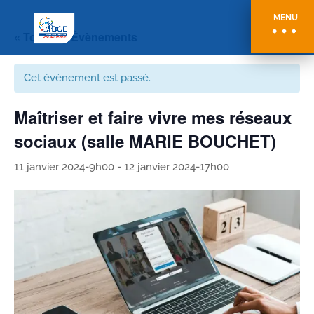
MENU
« Tous les Évènements
Cet évènement est passé.
Maîtriser et faire vivre mes réseaux
sociaux (salle MARIE BOUCHET)
11 janvier 2024-9h00
-
12 janvier 2024-17h00