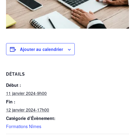
Ajouter au calendrier
DÉTAILS
Début :
11 janvier 2024-9h00
Fin :
12 janvier 2024-17h00
Catégorie d’Évènement:
Formations Nîmes