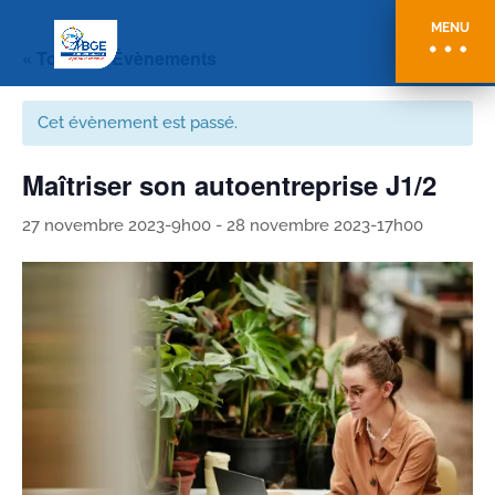
MENU
« Tous les Évènements
Cet évènement est passé.
Maîtriser son autoentreprise J1/2
27 novembre 2023-9h00
-
28 novembre 2023-17h00