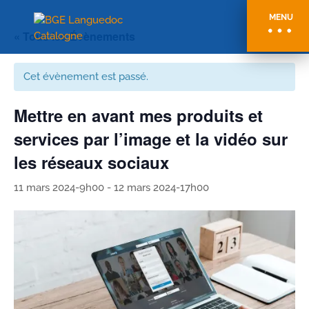
MENU
« Tous les Évènements
Cet évènement est passé.
Mettre en avant mes produits et
services par l’image et la vidéo sur
les réseaux sociaux
11 mars 2024-9h00
-
12 mars 2024-17h00