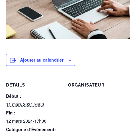
Ajouter au calendrier
DÉTAILS
ORGANISATEUR
Début :
11 mars 2024-9h00
Fin :
12 mars 2024-17h00
Catégorie d’Évènement: