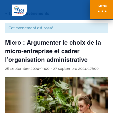
MENU
« Tous les Évènements
Cet évènement est passé.
Micro : Argumenter le choix de la
micro-entreprise et cadrer
l’organisation administrative
26 septembre 2024-9h00
-
27 septembre 2024-17h00