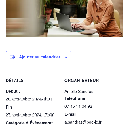
Ajouter au calendrier
DÉTAILS
ORGANISATEUR
Début :
Amélie Sandras
Téléphone
26 septembre 2024-9h00
07 45 14 04 92
Fin :
E-mail
27 septembre 2024-17h00
a.sandras@bge-lc.fr
Catégorie d’Évènement: