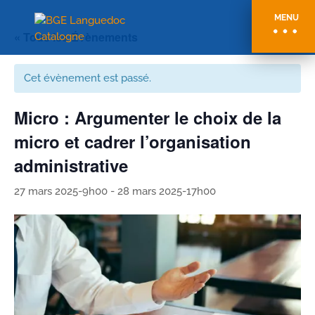
MENU
« Tous les Évènements
Cet évènement est passé.
Micro : Argumenter le choix de la
micro et cadrer l’organisation
administrative
27 mars 2025-9h00
-
28 mars 2025-17h00