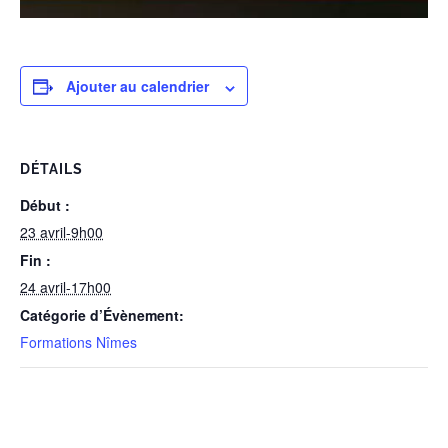
Ajouter au calendrier
DÉTAILS
Début :
23 avril-9h00
Fin :
24 avril-17h00
Catégorie d’Évènement:
Formations Nîmes