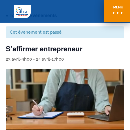
MENU
« Tous les Évènements
Cet évènement est passé.
S’affirmer entrepreneur
23 avril-9h00
-
24 avril-17h00