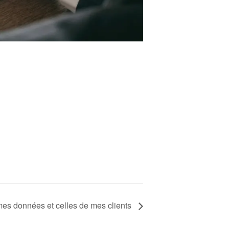
 données et celles de mes clients