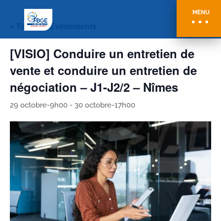
MENU
« Tous les Évènements
[VISIO] Conduire un entretien de
vente et conduire un entretien de
négociation – J1-J2/2 – Nîmes
29 octobre-9h00
-
30 octobre-17h00