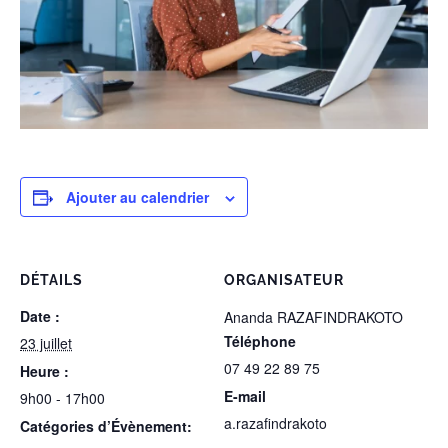
Ajouter au calendrier
DÉTAILS
ORGANISATEUR
Date :
Ananda RAZAFINDRAKOTO
Téléphone
23 juillet
07 49 22 89 75
Heure :
E-mail
9h00 - 17h00
a.razafindrakoto
Catégories d’Évènement: