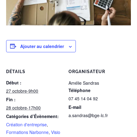
Ajouter au calendrier
DÉTAILS
ORGANISATEUR
Début :
Amélie Sandras
Téléphone
27 octobre-9h00
07 45 14 04 92
Fin :
E-mail
28 octobre-17h00
a.sandras@bge-lc.fr
Catégories d’Évènement:
Création d'entreprise
,
Formations Narbonne
,
Visio