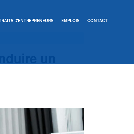
TRAITS D’ENTREPRENEURS
EMPLOIS
CONTACT
onduire un