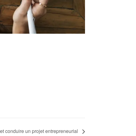
et conduire un projet entrepreneurial