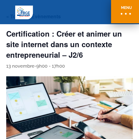
MENU
« Tous les Évènements
Certification : Créer et animer un
site internet dans un contexte
entrepreneurial – J2/6
13 novembre-9h00
-
17h00