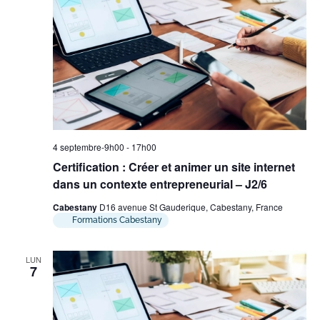
4 septembre-9h00
-
17h00
Certification : Créer et animer un site internet
dans un contexte entrepreneurial – J2/6
Cabestany
D16 avenue St Gauderique, Cabestany, France
Formations Cabestany
LUN
7