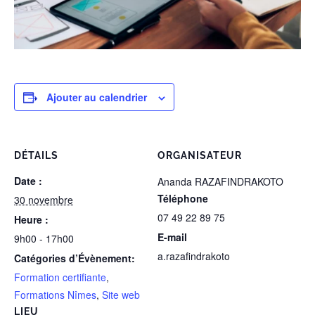
Ajouter au calendrier
DÉTAILS
ORGANISATEUR
Date :
Ananda RAZAFINDRAKOTO
Téléphone
30 novembre
07 49 22 89 75
Heure :
E-mail
9h00 - 17h00
a.razafindrakoto
Catégories d’Évènement:
Formation certifiante
,
Formations Nîmes
,
Site web
LIEU