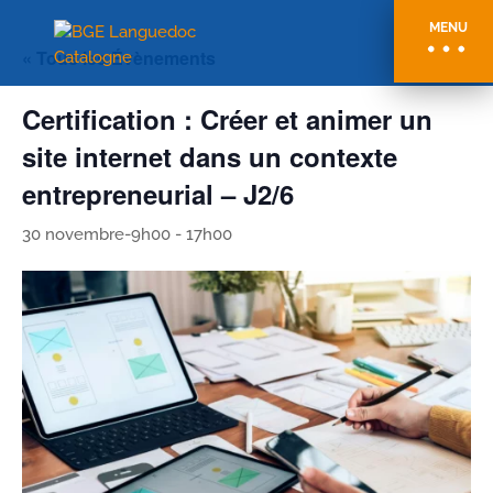
MENU
« Tous les Évènements
Certification : Créer et animer un
site internet dans un contexte
entrepreneurial – J2/6
30 novembre-9h00
-
17h00