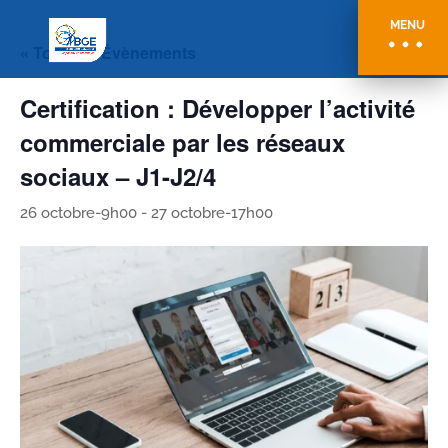
MENU
« Tous les Évènements
Certification : Développer l’activité
commerciale par les réseaux
sociaux – J1-J2/4
26 octobre-9h00
-
27 octobre-17h00