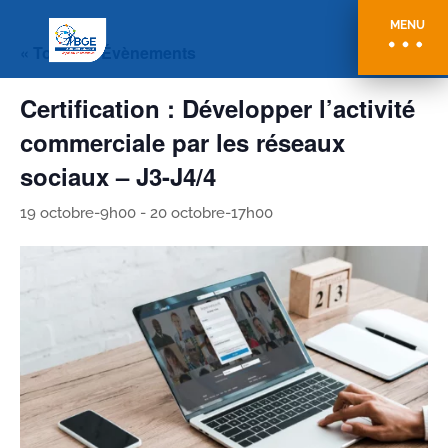
MENU
« Tous les Évènements
Certification : Développer l’activité
commerciale par les réseaux
sociaux – J3-J4/4
19 octobre-9h00
-
20 octobre-17h00