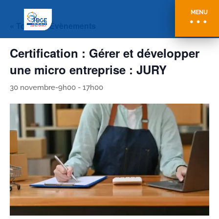
MENU
« Tous les Évènements
Certification : Gérer et développer
une micro entreprise : JURY
30 novembre-9h00
-
17h00