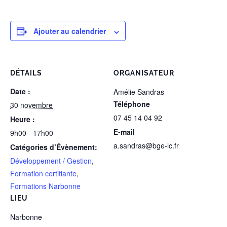
Ajouter au calendrier
DÉTAILS
ORGANISATEUR
Date :
Amélie Sandras
Téléphone
30 novembre
07 45 14 04 92
Heure :
E-mail
9h00 - 17h00
a.sandras@bge-lc.fr
Catégories d’Évènement:
Développement / Gestion
,
Formation certifiante
,
Formations Narbonne
LIEU
Narbonne