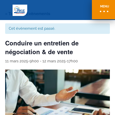
MENU
« Tous les Évènements
Cet évènement est passé.
Conduire un entretien de
négociation & de vente
11 mars 2025-9h00
-
12 mars 2025-17h00