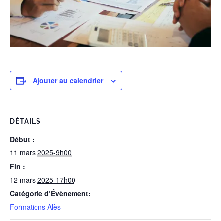
Ajouter au calendrier
DÉTAILS
Début :
11 mars 2025-9h00
Fin :
12 mars 2025-17h00
Catégorie d’Évènement:
Formations Alès