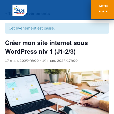
MENU
« Tous les Évènements
Cet évènement est passé.
Créer mon site internet sous
WordPress niv 1 (J1-2/3)
17 mars 2025-9h00
-
19 mars 2025-17h00