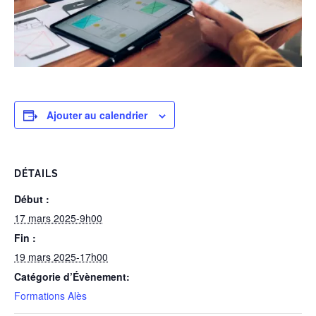
Ajouter au calendrier
DÉTAILS
Début :
17 mars 2025-9h00
Fin :
19 mars 2025-17h00
Catégorie d’Évènement:
Formations Alès