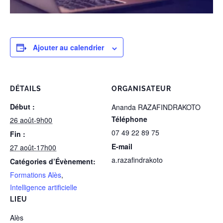
Ajouter au calendrier
DÉTAILS
ORGANISATEUR
Début :
Ananda RAZAFINDRAKOTO
Téléphone
26 août-9h00
07 49 22 89 75
Fin :
E-mail
27 août-17h00
a.razafindrakoto
Catégories d’Évènement:
Formations Alès
,
Intelligence artificielle
LIEU
Alès