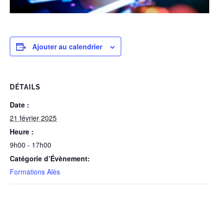
Ajouter au calendrier
DÉTAILS
Date :
21 février 2025
Heure :
9h00 - 17h00
Catégorie d’Évènement:
Formations Alès