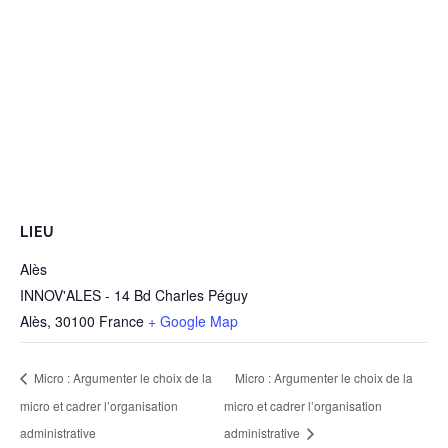
LIEU
Alès
INNOV'ALES - 14 Bd Charles Péguy
Alès
,
30100
France
+ Google Map
Micro : Argumenter le choix de la
Micro : Argumenter le choix de la
micro et cadrer l’organisation
micro et cadrer l’organisation
administrative
administrative