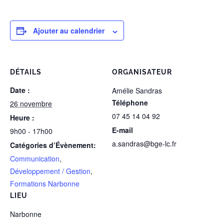
Ajouter au calendrier
DÉTAILS
ORGANISATEUR
Date :
Amélie Sandras
Téléphone
26 novembre
07 45 14 04 92
Heure :
E-mail
9h00 - 17h00
a.sandras@bge-lc.fr
Catégories d’Évènement:
Communication
,
Développement / Gestion
,
Formations Narbonne
LIEU
Narbonne