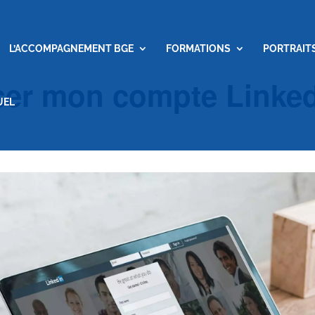
L’ACCOMPAGNEMENT BGE
FORMATIONS
PORTRAIT
iser mon compte Linked
UEL