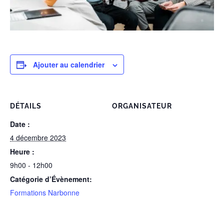
Ajouter au calendrier
DÉTAILS
ORGANISATEUR
Date :
4 décembre 2023
Heure :
9h00 - 12h00
Catégorie d’Évènement:
Formations Narbonne