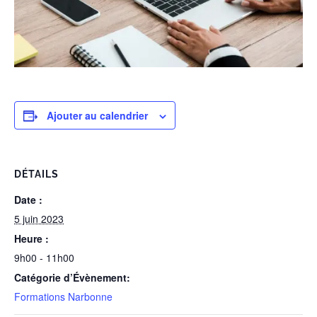
Ajouter au calendrier
DÉTAILS
Date :
5 juin 2023
Heure :
9h00 - 11h00
Catégorie d’Évènement:
Formations Narbonne