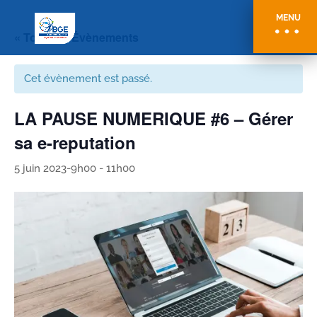
MENU
« Tous les Évènements
Cet évènement est passé.
LA PAUSE NUMERIQUE #6 – Gérer
sa e-reputation
5 juin 2023-9h00
-
11h00