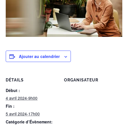
Ajouter au calendrier
DÉTAILS
ORGANISATEUR
Début :
4 avril 2024-9h00
Fin :
5 avril 2024-17h00
Catégorie d’Évènement: