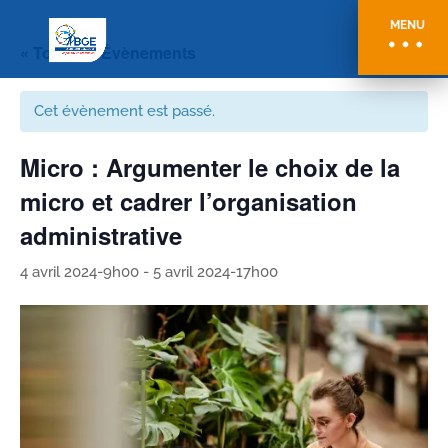
MENU
« Tous les Évènements
Cet évènement est passé.
Micro : Argumenter le choix de la
micro et cadrer l’organisation
administrative
4 avril 2024-9h00
-
5 avril 2024-17h00